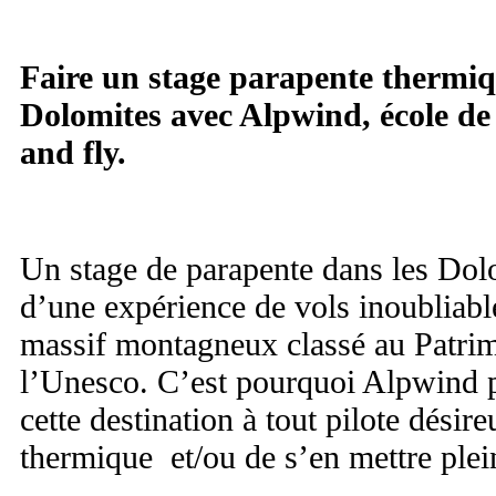
Faire un stage parapente thermiqu
Dolomites avec Alpwind, école de
and fly.
Un stage de parapente dans les Dolo
d’une expérience de vols inoubliab
massif montagneux classé au Patri
l’Unesco. C’est pourquoi Alpwind 
cette destination à tout pilote désir
thermique et/ou de s’en mettre plei