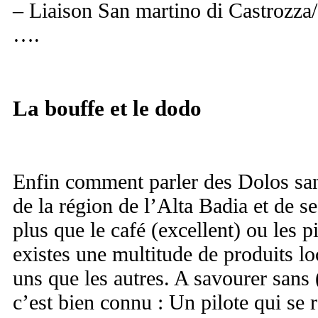
– Liaison San martino di Castrozza/
….
La bouffe et le dodo
Enfin comment parler des Dolos san
de la région de l’Alta Badia et de se
plus que le café (excellent) ou les p
existes une multitude de produits lo
uns que les autres. A savourer sans 
c’est bien connu : Un pilote qui se r