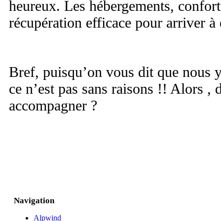
heureux. Les hébergements, confort
récupération efficace pour arriver à
Bref, puisqu’on vous dit que nous 
ce n’est pas sans raisons !! Alors ,
accompagner ?
Navigation
Alpwind