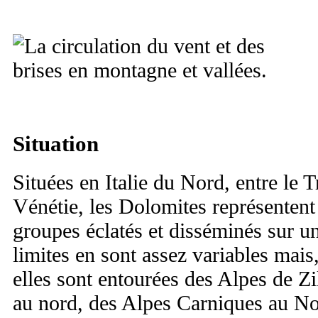
Situation
Situées en Italie du Nord, entre le 
Vénétie, les Dolomites représentent
groupes éclatés et disséminés sur un 
limites en sont assez variables mais,
elles sont entourées des Alpes de Zi
au nord, des Alpes Carniques au No