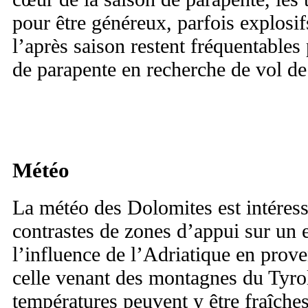
pour être généreux, parfois explosif
l’après saison restent fréquentable
de parapente en recherche de vol de
Météo
La météo des Dolomites est intéress
contrastes de zones d’appui sur un 
l’influence de l’Adriatique en prove
celle venant des montagnes du Tyrol
températures peuvent y être fraîche