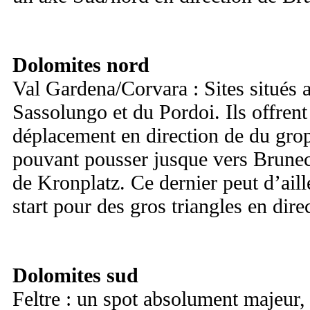
Dolomites nord
Val Gardena/Corvara : Sites situés
Sassolungo et du Pordoi. Ils offrent
déplacement en direction de du gro
pouvant pousser jusque vers Bruneck
de Kronplatz. Ce dernier peut d’aill
start pour des gros triangles en direc
Dolomites sud
Feltre : un spot absolument majeur,