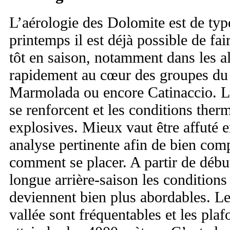
L’aérologie des Dolomite est de ty
printemps il est déjà possible de fai
tôt en saison, notamment dans les al
rapidement au cœur des groupes du 
Marmolada ou encore Catinaccio. L’é
se renforcent et les conditions the
explosives. Mieux vaut être affuté e
analyse pertinente afin de bien com
comment se placer. A partir de débu
longue arrière-saison les conditions
deviennent bien plus abordables. Le
vallée sont fréquentables et les pla