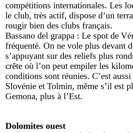
compétitions internationales. Les l
le club, très actif, dispose d’un terr
rougir bien des clubs français.
Bassano del grappa : Le spot de Véné
fréquenté. On ne vole plus devant d
s’appuyant sur des reliefs plus ron
crête où l’on peut empiler les kilom
conditions sont réunies. C’est aussi
Slovénie et Tolmin, même s’il est pl
Gemona, plus à l’Est.
Dolomites ouest