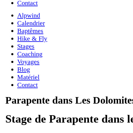
Contact
Alpwind
Calendrier
Baptêmes
Hike & Fly
Stages
Coaching
Voyages
Blog
Matériel
Contact
Parapente dans Les Dolomite
Stage de Parapente dans l