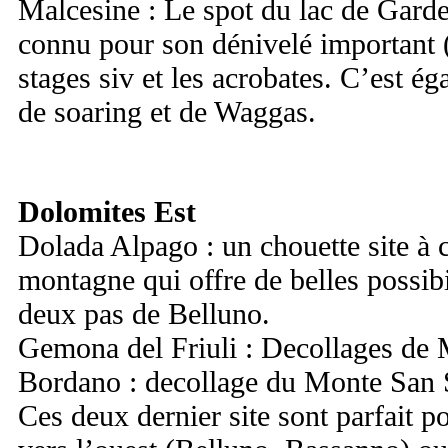
Malcesine : Le spot du lac de Garde
connu pour son dénivelé important (
stages siv et les acrobates. C’est é
de soaring et de Waggas.
Dolomites Est
Dolada Alpago : un chouette site à 
montagne qui offre de belles possibi
deux pas de Belluno.
Gemona del Friuli : Decollages de
Bordano : decollage du Monte San
Ces deux dernier site sont parfait p