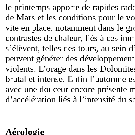
le printemps apporte de rapides rad
de Mars et les conditions pour le vo
vite en place, notamment dans le gr
contrastes de chaleur, liés à ces im
s’élèvent, telles des tours, au sein d
peuvent générer des développement
violents. L’orage dans les Dolomite
brutal et intense. Enfin l’automne e
avec une douceur encore présente ma
d’accélération liés à l’intensité du so
Aérologie