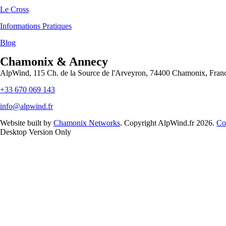
Le Cross
Informations Pratiques
Blog
Chamonix & Annecy
AlpWind, 115 Ch. de la Source de l'Arveyron, 74400 Chamonix, Fran
+33 670 069 143
info@alpwind.fr
Website built by
Chamonix Networks
. Copyright AlpWind.fr 2026.
Co
Desktop Version Only