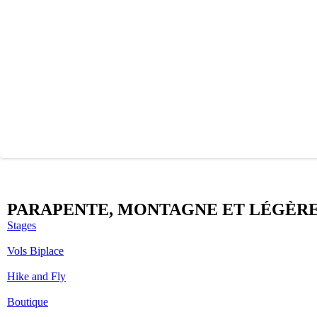
PARAPENTE, MONTAGNE ET LÉGÈR
Stages
Vols Biplace
Hike and Fly
Boutique