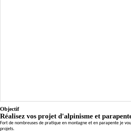
Objectif
Réalisez vos projet d'alpinisme et parapente
Fort de nombreuses de pratique en montagne et en parapente je vou
projets.