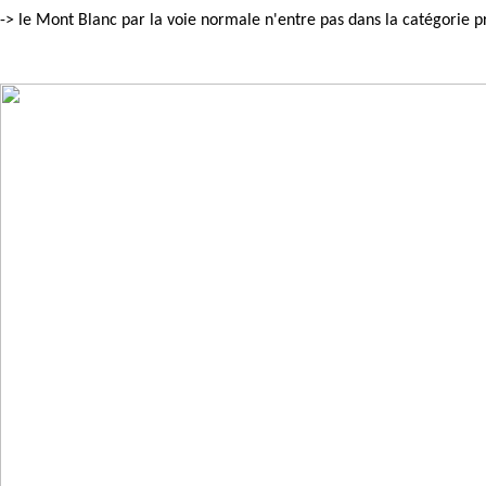
-> le Mont Blanc par la voie normale n'entre pas dans la catégorie p