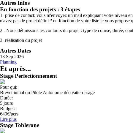
Autres Infos
En fonction des projets : 3 étapes
1- prise de contact: vous m'envoyez un mail expliquant votre niveau en 
n'avez pas de projet défini ? en fonction de votre liste je vous propose 
2 - Nous définissons les contours du projet : type de course, durée, cou
3- réalisation du projet
Autres Dates
13 Sep 2026
Planning
Et après...
Stage Perfectionnement
Pour qui:
Brevet initial ou Pilote Autonome déco/atterrissage
Durée:
5 jours
Budget:
649€/pers
Lire plus
Stage Toblerone