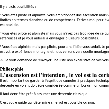
Il y a trois possibilités :
° Vous êtes pilote et alpiniste, vous ambitionnez une ascension mais 
limites en termes d’analyse ou de compétences. Écrivez-moi pour év
est possible.
° vous êtes pilote et alpiniste mais vous n’avez pas trop idée de ce q
références et je vous aiderai à envisager plusieurs possibilités.
° Vous êtes alpiniste mais pas pilote, pourtant l’idée vous séduit. J
est votre expérience montagne et nous verrons vers quelle montagn
-> Je vous demande de 'envoyer une liste non exhaustive de vos vols e
Philosophie
L'ascension est l'intention , le vol est la cer
Il est important de garder à l’esprit que cumuler 2 pratiques techn
descente en volant doit être considérée comme un bonus, non comm
Il faut donc être prêt à assumer une descente classique.
C’est votre guide qui détermine si le vol est possible ou non.