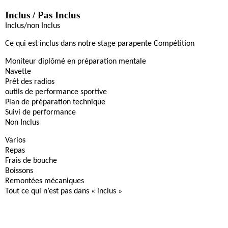
Inclus / Pas Inclus
Inclus/non Inclus
Ce qui est inclus dans notre stage parapente Compétition
Moniteur
diplômé en préparation mentale
Navette
Prêt des radios
outils de performance sportive
Plan de préparation technique
Suivi de performance
Non Inclus
Varios
Repas
Frais de bouche
Boissons
Remontées mécaniques
Tout ce qui n’est pas dans « inclus »