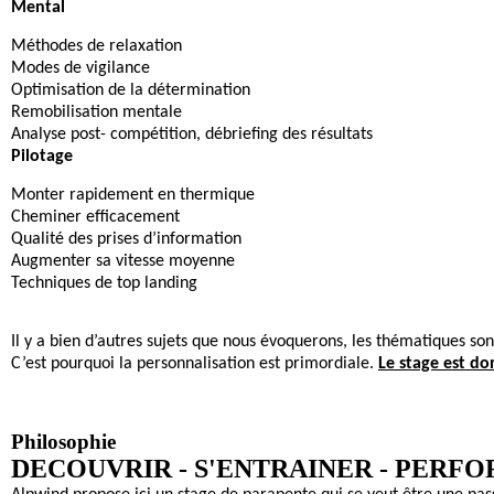
Mental
Méthodes de relaxation
Modes de vigilance
Optimisation de la détermination
Remobilisation mentale
Analyse post- compétition, débriefing des résultats
Pilotage
Monter rapidement en thermique
Cheminer efficacement
Qualité des prises d’information
Augmenter sa vitesse moyenne
Techniques de top landing
Il y a bien d’autres sujets que nous évoquerons, les thématiques son
C’est pourquoi la personnalisation est primordiale.
Le stage est do
Philosophie
DECOUVRIR - S'ENTRAINER - PERF