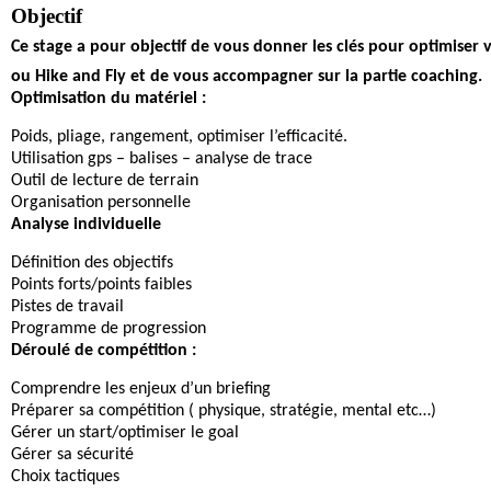
Objectif
Ce stage a pour objectif de vous donner les clés pour optimiser v
ou Hike and Fly et de vous accompagner sur la partie coaching.
Optimisation du matériel :
Poids, pliage, rangement, optimiser l’efficacité.
Utilisation gps – balises – analyse de trace
Outil de lecture de terrain
Organisation personnelle
Analyse individuelle
Définition des objectifs
Points forts/points faibles
Pistes de travail
Programme de progression
Déroulé de compétition :
Comprendre les enjeux d’un briefing
Préparer sa compétition ( physique, stratégie, mental etc…)
Gérer un start/optimiser le goal
Gérer sa sécurité
Choix tactiques