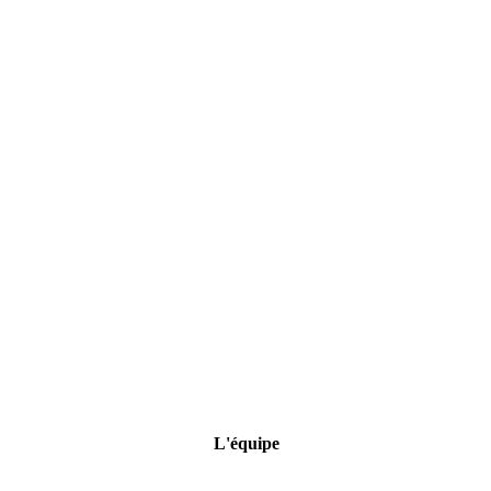
L'équipe