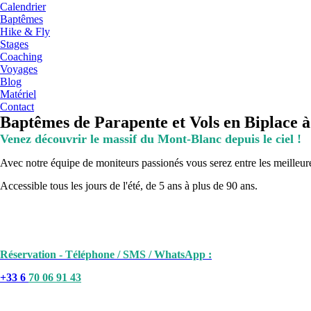
Calendrier
Baptêmes
Hike & Fly
Stages
Coaching
Voyages
Blog
Matériel
Contact
Baptêmes de Parapente et Vols en Biplace
Venez découvrir le massif du Mont-Blanc depuis le ciel !
Avec notre équipe de moniteurs passionés vous serez entre les meilleur
Accessible tous les jours de l'été, de 5 ans à plus de 90 ans.
Réservation - Téléphone / SMS / WhatsApp :
+33 6
70 06 91 43