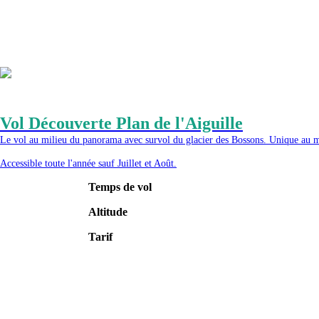
Vol Découverte Plan de l'Aiguille
Le vol au milieu du panorama avec survol du glacier des Bossons. Unique au 
Accessible toute l'année sauf Juillet et Août.
Temps de vol
Altitude
Tarif