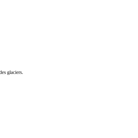
es glaciers.