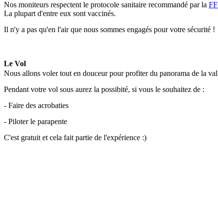
Nos moniteurs respectent le protocole sanitaire recommandé par la
F
La plupart d'entre eux sont vaccinés.
Il n'y a pas qu'en l'air que nous sommes engagés pour votre sécurité !
Le Vol
Nous allons voler tout en douceur pour profiter du panorama de la val
Pendant votre vol sous aurez la possibité, si vous le souhaitez de :
- Faire des acrobaties
- Piloter le parapente
C'est gratuit et cela fait partie de l'expérience :)