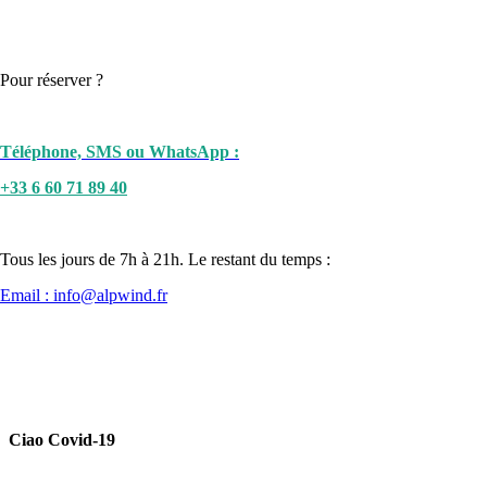
Pour réserver ?
Téléphone, SMS ou WhatsApp :
+33 6 60 71 89 40
Tous les jours de 7h à 21h. Le restant du temps :
Email : info@alpwind.fr
Ciao Covid-19