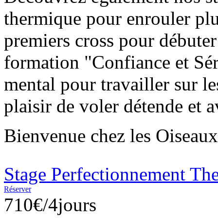
thermique pour enrouler plu
premiers cross pour débuter 
formation "Confiance et Sér
mental pour travailler sur l
plaisir de voler détende et a
Bienvenue chez les Oiseaux
Stage Perfectionnement Th
Réserver
710€/4jours