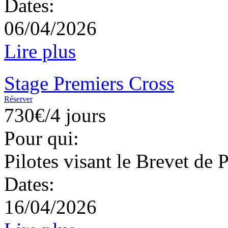
Dates:
06/04/2026
Lire plus
Stage Premiers Cross
Réserver
730€/4 jours
Pour qui:
Pilotes visant le Brevet de 
Dates:
16/04/2026