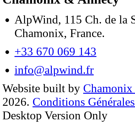
AlpWind, 115 Ch. de la 
Chamonix, France.
+33 670 069 143
info@alpwind.fr
Website built by
Chamonix
2026.
Conditions Générales
Desktop Version Only