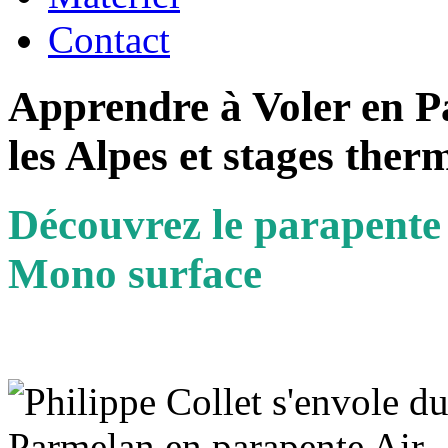
Contact
Apprendre à Voler en 
les Alpes et stages ther
Découvrez le parapente 
Mono surface