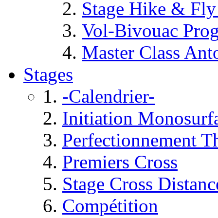
Stage Hike & Fly 
Vol-Bivouac Prog
Master Class Ant
Stages
-Calendrier-
Initiation Monosurf
Perfectionnement T
Premiers Cross
Stage Cross Distanc
Compétition