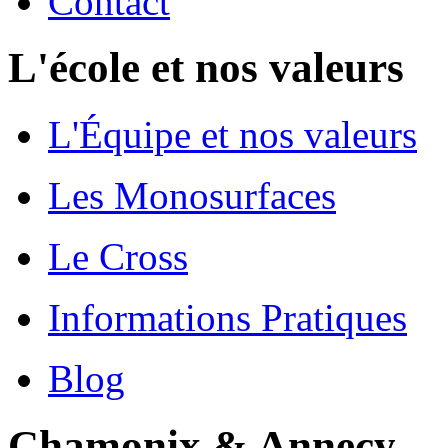
Contact
L'école et nos valeurs
L'Équipe et nos valeurs
Les Monosurfaces
Le Cross
Informations Pratiques
Blog
Chamonix & Annecy