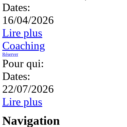
Dates:
16/04/2026
Lire plus
Coaching
Réserver
Pour qui:
Dates:
22/07/2026
Lire plus
Navigation