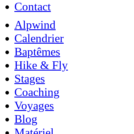
Contact
Alpwind
Calendrier
Baptêmes
Hike & Fly
Stages
Coaching
Voyages
Blog
Matériel