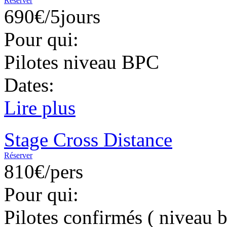
Réserver
690€/5jours
Pour qui:
Pilotes niveau BPC
Dates:
Lire plus
Stage Cross Distance
Réserver
810€/pers
Pour qui:
Pilotes confirmés ( niveau b