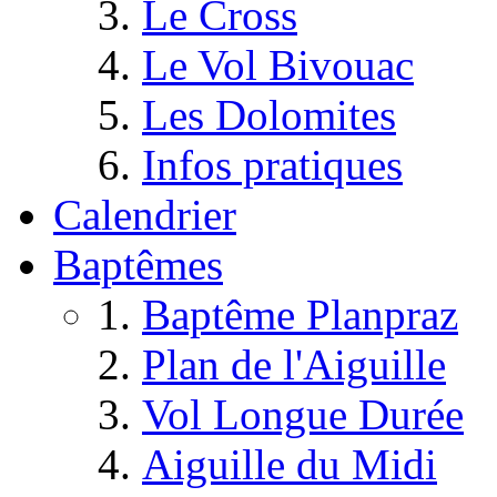
Le Cross
Le Vol Bivouac
Les Dolomites
Infos pratiques
Calendrier
Baptêmes
Baptême Planpraz
Plan de l'Aiguille
Vol Longue Durée
Aiguille du Midi