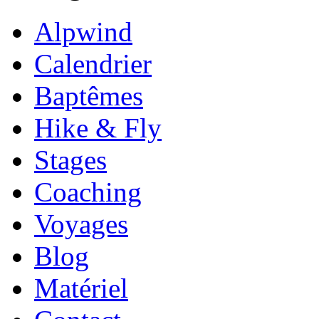
Alpwind
Calendrier
Baptêmes
Hike & Fly
Stages
Coaching
Voyages
Blog
Matériel