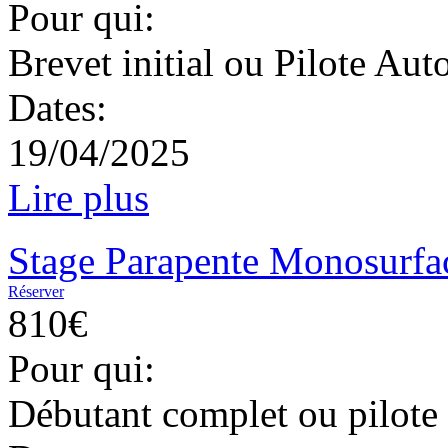
Pour qui:
Brevet initial ou Pilote Au
Dates:
19/04/2025
Lire plus
Stage Parapente Monosurfac
Réserver
810€
Pour qui:
Débutant complet ou pilote 