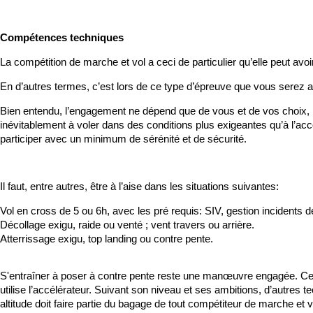
Compétences techniques
La compétition de marche et vol a ceci de particulier qu’elle peut avo
En d’autres termes, c’est lors de ce type d’épreuve que vous serez 
Bien entendu, l’engagement ne dépend que de vous et de vos choix, ma
inévitablement à voler dans des conditions plus exigeantes qu’à l’acc
participer avec un minimum de sérénité et de sécurité.
Il faut, entre autres, être à l’aise dans les situations suivantes:
Vol en cross de 5 ou 6h, avec les pré requis: SIV, gestion incidents d
Décollage exigu, raide ou venté ; vent travers ou arrière.
Atterrissage exigu, top landing ou contre pente.
S'entraîner à poser à contre pente reste une manœuvre engagée. Cel
utilise l’accélérateur. Suivant son niveau et ses ambitions, d’autres
altitude doit faire partie du bagage de tout compétiteur de marche et v