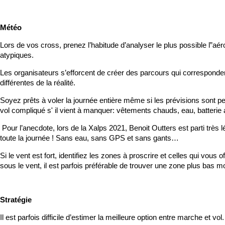
Météo
Lors de vos cross, prenez l’habitude d’analyser le plus possible l”aéro
atypiques.
Les organisateurs s’efforcent de créer des parcours qui corresponde
différentes de la réalité.
Soyez prêts à voler la journée entière même si les prévisions sont pes
vol compliqué s' il vient à manquer: vêtements chauds, eau, batterie
Pour l’anecdote, lors de la Xalps 2021, Benoit Outters est parti très l
toute la journée ! Sans eau, sans GPS et sans gants…
Si le vent est fort, identifiez les zones à proscrire et celles qui vou
sous le vent, il est parfois préférable de trouver une zone plus bas
Stratégie
Il est parfois difficile d’estimer la meilleure option entre marche et vol.