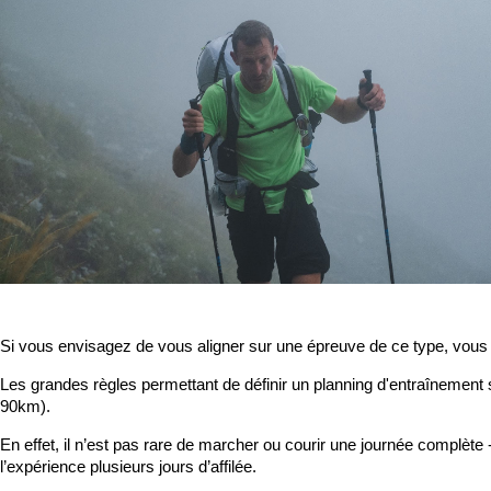
Si vous envisagez de vous aligner sur une épreuve de ce type, vous a
Les grandes règles permettant de définir un planning d'entraînement 
90km).
En effet, il n’est pas rare de marcher ou courir une journée complète
l’expérience plusieurs jours d’affilée.