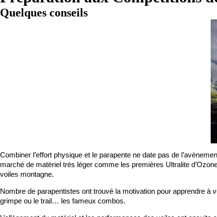
Quelques conseils
Combiner l’effort physique et le parapente ne date pas de l’avènement
marché de matériel très léger comme les premières Ultralite d’Ozone
voiles montagne.
Nombre de parapentistes ont trouvé la motivation pour apprendre à vo
grimpe ou le trail… les fameux combos.