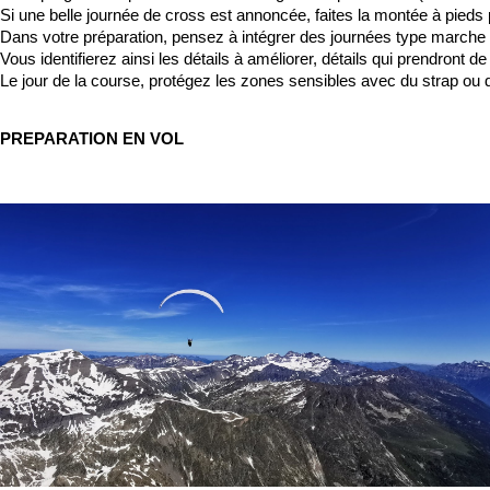
Si une belle journée de cross est annoncée, faites la montée à pieds p
Dans votre préparation, pensez à intégrer des journées type marche 
Vous identifierez ainsi les détails à améliorer, détails qui prendront de
Le jour de la course, protégez les zones sensibles avec du strap 
PREPARATION EN VOL