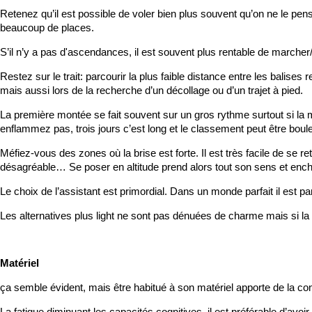
Retenez qu’il est possible de voler bien plus souvent qu’on ne le pens
beaucoup de places.
S’il n’y a pas d'ascendances, il est souvent plus rentable de marcher/
Restez sur le trait: parcourir la plus faible distance entre les balise
mais aussi lors de la recherche d’un décollage ou d’un trajet à pied.
La première montée se fait souvent sur un gros rythme surtout si l
enflammez pas, trois jours c’est long et le classement peut être boule
Méfiez-vous des zones où la brise est forte. Il est très facile de se 
désagréable… Se poser en altitude prend alors tout son sens et ench
Le choix de l’assistant est primordial. Dans un monde parfait il est 
Les alternatives plus light ne sont pas dénuées de charme mais si la 
Matériel
ça semble évident, mais être habitué à son matériel apporte de la conf