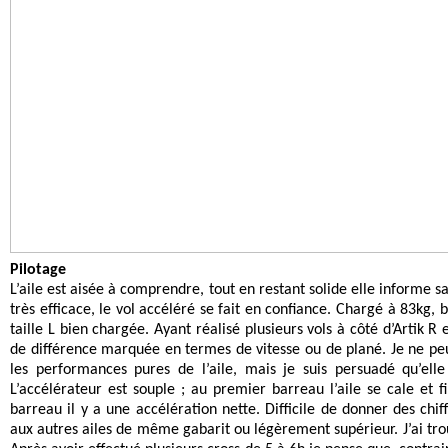
Pilotage
L’aile est aisée à comprendre, tout en restant solide elle informe sa
très efficace, le vol accéléré se fait en confiance. Chargé à 83kg, b
taille L bien chargée. Ayant réalisé plusieurs vols à côté d’Artik R 
de différence marquée en termes de vitesse ou de plané. Je ne pe
les performances pures de l’aile, mais je suis persuadé qu’elle
L’accélérateur est souple ; au premier barreau l’aile se cale et
barreau il y a une accélération nette. Difficile de donner des chi
aux autres ailes de même gabarit ou légèrement supérieur. J’ai trou