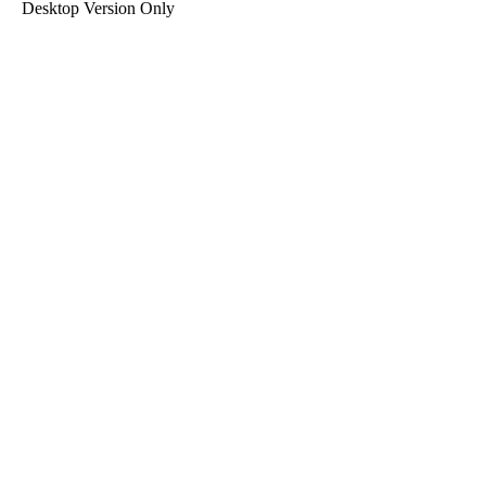
Desktop Version Only